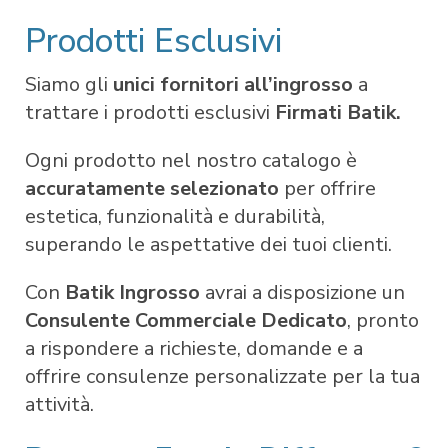
Prodotti Esclusivi
Siamo gli
unici fornitori all’ingrosso
a
trattare i prodotti esclusivi
Firmati Batik.
Ogni prodotto nel nostro catalogo è
accuratamente selezionato
per offrire
estetica, funzionalità e durabilità,
superando le aspettative dei tuoi clienti.
Con
Batik Ingrosso
avrai a disposizione un
Consulente Commerciale Dedicato
, pronto
a rispondere a richieste, domande e a
offrire consulenze personalizzate per la tua
attività.