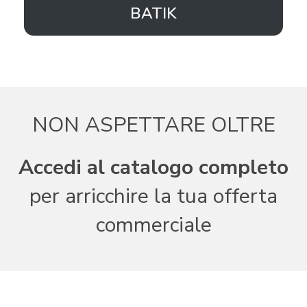
BATIK
NON ASPETTARE OLTRE
Accedi al catalogo completo
per arricchire la tua offerta
commerciale