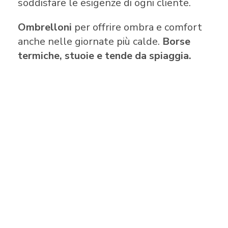
soddisfare le esigenze di ogni cliente.
Ombrelloni
per offrire ombra e comfort
anche nelle giornate più calde.
Borse
termiche, stuoie e tende da spiaggia.