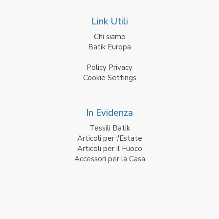
Link Utili
Chi siamo
Batik Europa
Policy Privacy
Cookie Settings
In Evidenza
Tessili Batik
Articoli per l'Estate
Articoli per il Fuoco
Accessori per la Casa