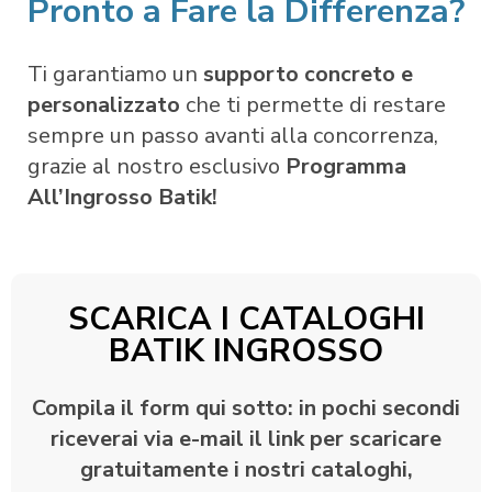
Pronto a Fare la Differenza?
Ti garantiamo un
supporto concreto e
personalizzato
che ti permette di restare
sempre un passo avanti alla concorrenza,
grazie al nostro esclusivo
Programma
All’Ingrosso Batik!
SCARICA I CATALOGHI
BATIK INGROSSO
Compila il form qui sotto: in pochi secondi
riceverai via e-mail il link per scaricare
gratuitamente i nostri cataloghi,