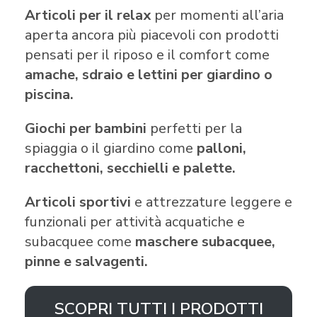
Articoli per il relax
per momenti all’aria
aperta ancora più piacevoli con prodotti
pensati per il riposo e il comfort come
amache, sdraio e lettini per giardino o
piscina.
Giochi per bambini
perfetti per la
spiaggia o il giardino come
palloni,
racchettoni, secchielli e palette.
Articoli sportivi
e attrezzature leggere e
funzionali per attività acquatiche e
subacquee come
maschere subacquee,
pinne e salvagenti.
SCOPRI TUTTI I PRODOTTI